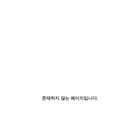
존재하지 않는 페이지입니다.