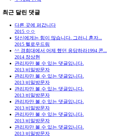
최근 달린 댓글
다른 곳에 퍼갑니다
2015
ㅇㅇ
당신에게는 힘이 많습니다. 그러니 혼자...
2015
헬로우드림
^^ 경희대에서 어제 했던 응답하라1994 콘...
2014
장상현
관리자만 볼 수 있는 댓글입니다.
2013
비밀방문자
관리자만 볼 수 있는 댓글입니다.
2013
비밀방문자
관리자만 볼 수 있는 댓글입니다.
2013
비밀방문자
관리자만 볼 수 있는 댓글입니다.
2013
비밀방문자
관리자만 볼 수 있는 댓글입니다.
2013
비밀방문자
관리자만 볼 수 있는 댓글입니다.
2013
비밀방문자